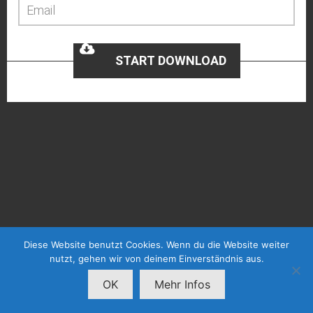
START DOWNLOAD
Diese Website benutzt Cookies. Wenn du die Website weiter
nutzt, gehen wir von deinem Einverständnis aus.
OK
Mehr Infos