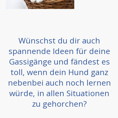
Wünschst du dir auch
spannende Ideen für deine
Gassigänge und fändest es
toll, wenn dein Hund ganz
nebenbei auch noch lernen
würde, in allen Situationen
zu gehorchen ?