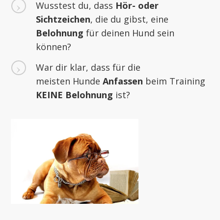
Wusstest du, dass
Hör- oder
Sichtzeichen
, die du gibst, eine
Belohnung
für deinen Hund sein
können?
War dir klar, dass für die
meisten Hunde
Anfassen
beim Training
KEINE
Belohnung
ist?