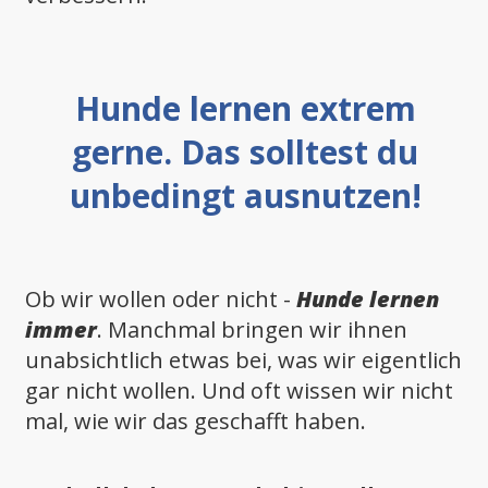
Hunde lernen extrem
gerne. Das solltest du
unbedingt ausnutzen!
Ob wir wollen oder nicht -
Hunde lernen
immer
. Manchmal bringen wir ihnen
unabsichtlich etwas bei, was wir eigentlich
gar nicht wollen. Und oft wissen wir nicht
mal, wie wir das geschafft haben.