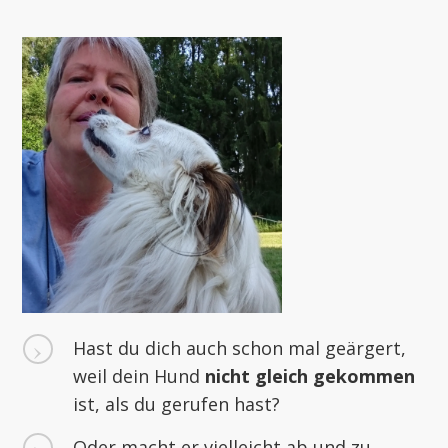
Hast du dich auch schon mal geärgert,
weil dein Hund
nicht gleich gekommen
ist, als du gerufen hast?
Oder macht er vielleicht ab und zu