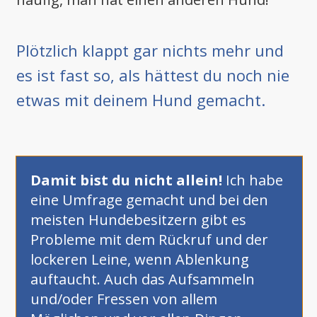
Plötzlich klappt gar nichts mehr und
es ist fast so, als hättest du noch nie
etwas mit deinem Hund gemacht.
Damit bist du nicht allein!
Ich habe
eine Umfrage gemacht und bei den
meisten Hundebesitzern gibt es
Probleme mit dem Rückruf und der
lockeren Leine, wenn Ablenkung
auftaucht. Auch das Aufsammeln
und/oder Fressen von allem