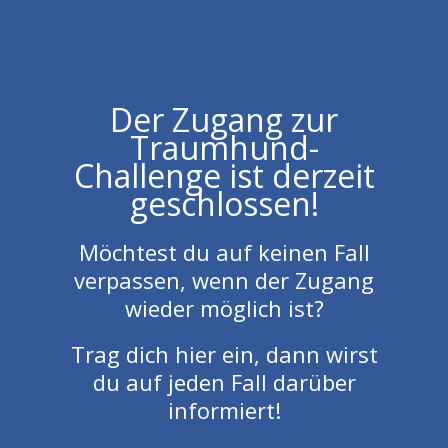
Der Zugang zur
Traumhund-
Challenge ist derzeit
geschlossen!
Möchtest du auf keinen Fall
verpassen, wenn der Zugang
wieder möglich ist?
Trag dich hier ein, dann wirst
du auf jeden Fall darüber
informiert!