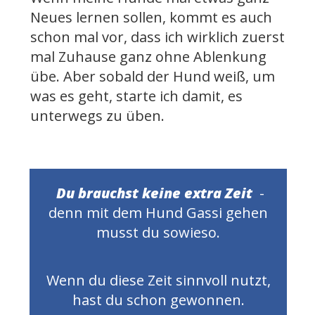
Neues lernen sollen, kommt es auch
schon mal vor, dass ich wirklich zuerst
mal Zuhause ganz ohne Ablenkung
übe. Aber sobald der Hund weiß, um
was es geht, starte ich damit, es
unterwegs zu üben.
Du brauchst keine extra Zeit
-
denn mit dem Hund Gassi gehen
musst du sowieso.
Wenn du diese Zeit sinnvoll nutzt,
hast du schon gewonnen.