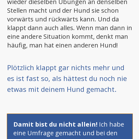
wieder dieselben Übungen an denselben
Stellen macht und der Hund sie schon
vorwärts und rückwärts kann. Und da
klappt dann auch alles. Wenn man dann in
eine andere Situation kommt, denkt man
häufig, man hat einen anderen Hund!
Plötzlich klappt gar nichts mehr und
es ist fast so, als hättest du noch nie
etwas mit deinem Hund gemacht.
Damit bist du nicht allein!
Ich habe
eine Umfrage gemacht und bei den