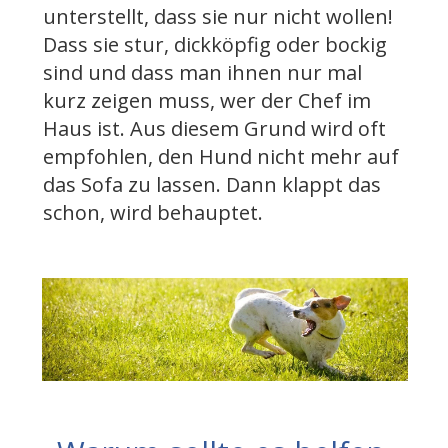
unterstellt, dass sie nur nicht wollen!
Dass sie stur, dickköpfig oder bockig
sind und dass man ihnen nur mal
kurz zeigen muss, wer der Chef im
Haus ist. Aus diesem Grund wird oft
empfohlen, den Hund nicht mehr auf
das Sofa zu lassen. Dann klappt das
schon, wird behauptet.