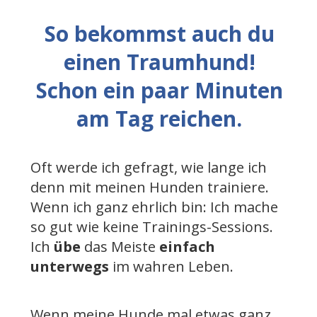
So bekommst auch du
einen Traumhund!
Schon ein paar Minuten
am Tag reichen.
Oft werde ich gefragt, wie lange ich
denn mit meinen Hunden trainiere.
Wenn ich ganz ehrlich bin: Ich mache
so gut wie keine Trainings-Sessions.
Ich
übe
das Meiste
einfach
unterwegs
im wahren Leben.
Wenn meine Hunde mal etwas ganz