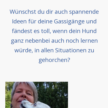
Wünschst du dir auch spannende
Ideen für deine Gassigänge und
fändest es toll, wenn dein Hund
ganz nebenbei auch noch lernen
würde, in allen Situationen zu
gehorchen ?