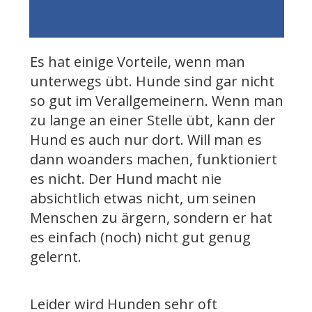
Es hat einige Vorteile, wenn man
unterwegs übt. Hunde sind gar nicht
so gut im Verallgemeinern. Wenn man
zu lange an einer Stelle übt, kann der
Hund es auch nur dort. Will man es
dann woanders machen, funktioniert
es nicht. Der Hund macht nie
absichtlich etwas nicht, um seinen
Menschen zu ärgern, sondern er hat
es einfach (noch) nicht gut genug
gelernt.
Leider wird Hunden sehr oft