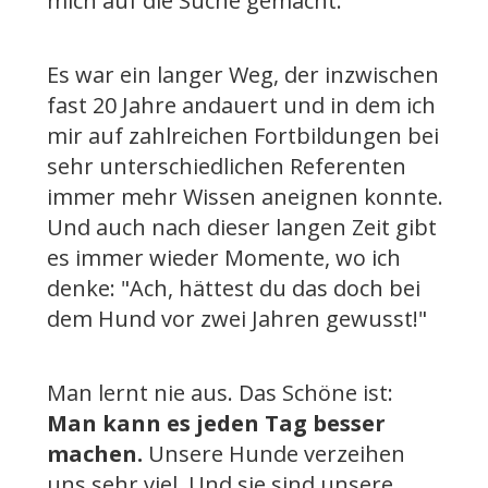
mich auf die Suche gemacht.
Es war ein langer Weg, der inzwischen
fast 20 Jahre andauert und in dem ich
mir auf zahlreichen Fortbildungen bei
sehr unterschiedlichen Referenten
immer mehr Wissen aneignen konnte.
Und auch nach dieser langen Zeit gibt
es immer wieder Momente, wo ich
denke: "Ach, hättest du das doch bei
dem Hund vor zwei Jahren gewusst!"
Man lernt nie aus. Das Schöne ist:
Man kann es jeden Tag besser
machen.
Unsere Hunde verzeihen
uns sehr viel. Und sie sind unsere