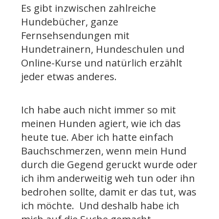
Es gibt inzwischen zahlreiche
Hundebücher, ganze
Fernsehsendungen mit
Hundetrainern, Hundeschulen und
Online-Kurse und natürlich erzählt
jeder etwas anderes.
Ich habe auch nicht immer so mit
meinen Hunden agiert, wie ich das
heute tue. Aber ich hatte einfach
Bauchschmerzen, wenn mein Hund
durch die Gegend geruckt wurde oder
ich ihm anderweitig weh tun oder ihn
bedrohen sollte, damit er das tut, was
ich möchte. Und deshalb habe ich