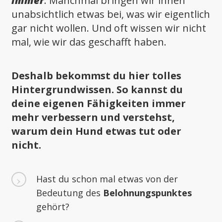
immer
. Manchmal bringen wir ihnen
unabsichtlich etwas bei, was wir eigentlich
gar nicht wollen. Und oft wissen wir nicht
mal, wie wir das geschafft haben.
Deshalb bekommst du hier tolles
Hintergrundwissen. So kannst du
deine eigenen Fähigkeiten immer
mehr verbessern und verstehst,
warum dein Hund etwas tut oder
nicht.
Hast du schon mal etwas von der
Bedeutung des
Belohnungspunktes
gehört?