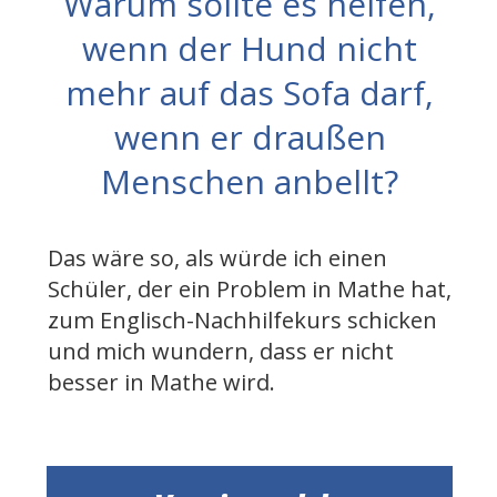
Warum sollte es helfen,
wenn der Hund nicht
mehr auf das Sofa darf,
wenn er draußen
Menschen anbellt?
Das wäre so, als würde ich einen
Schüler, der ein Problem in Mathe hat,
zum Englisch-Nachhilfekurs schicken
und mich wundern, dass er nicht
besser in Mathe wird.