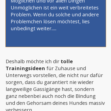
Möglichen und vor allen Dingen
Unmöglichen ist ein weit verbreitetes
Problem. Wenn du solche und andere
Problemchen lösen möchtest, lies
unbedingt weiter....
Deshalb möchte ich dir
tolle
Trainingsideen
für Zuhause und
Unterwegs vorstellen, die nicht nur dafür
sorgen, dass du garantiert nie wieder
langweilige Gassigänge hast, sondern
ganz nebenbei auch noch die Bindung
und den Gehorsam deines Hundes massiv
verbessern.