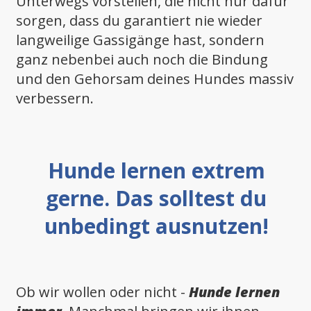
Unterwegs vorstellen, die nicht nur dafür
sorgen, dass du garantiert nie wieder
langweilige Gassigänge hast, sondern
ganz nebenbei auch noch die Bindung
und den Gehorsam deines Hundes massiv
verbessern.
Hunde lernen extrem
gerne. Das solltest du
unbedingt ausnutzen!
Ob wir wollen oder nicht -
Hunde lernen