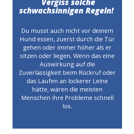
Vergiss solche
schwachsinnigen Regeln!
Du musst auch nicht vor deinem
Hund essen, zuerst durch die Tür
gehen oder immer höher als er
sitzen oder liegen. Wenn das eine
Auswirkung auf die
Zuverlässigkeit beim Rückruf oder
das Laufen an lockerer Leine
hätte, wären die meisten
Menschen ihre Probleme schnell
los.