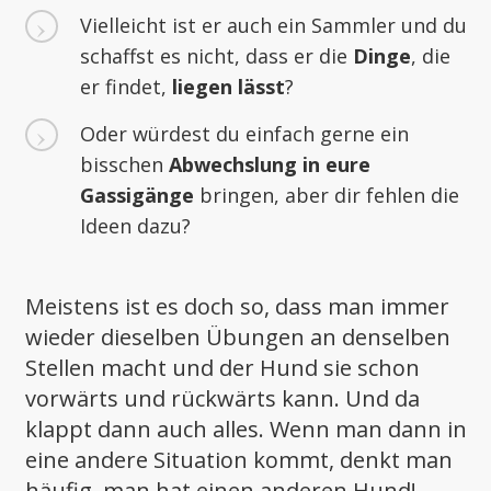
Vielleicht ist er auch ein Sammler und du
schaffst es nicht, dass er die
Dinge
, die
er findet,
liegen lässt
?
Oder würdest du einfach gerne ein
bisschen
Abwechslung in eure
Gassigänge
bringen, aber dir fehlen die
Ideen dazu?
Meistens ist es doch so, dass man immer
wieder dieselben Übungen an denselben
Stellen macht und der Hund sie schon
vorwärts und rückwärts kann. Und da
klappt dann auch alles. Wenn man dann in
eine andere Situation kommt, denkt man
häufig, man hat einen anderen Hund!