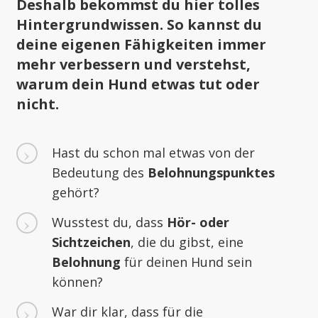
Deshalb bekommst du hier tolles
Hintergrundwissen. So kannst du
deine eigenen Fähigkeiten immer
mehr verbessern und verstehst,
warum dein Hund etwas tut oder
nicht.
Hast du schon mal etwas von der
Bedeutung des
Belohnungspunktes
gehört?
Wusstest du, dass
Hör- oder
Sichtzeichen
, die du gibst, eine
Belohnung
für deinen Hund sein
können?
War dir klar, dass für die