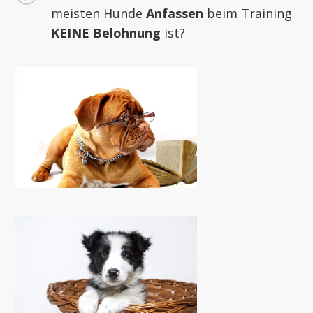
meisten Hunde
Anfassen
beim Training
KEINE
Belohnung
ist?