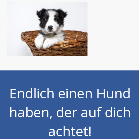
Endlich einen Hund
haben, der auf dich
achtet!