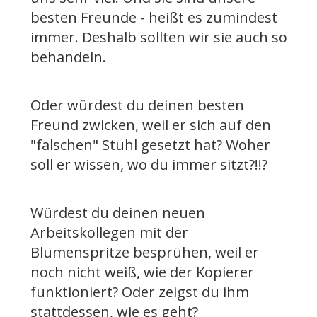
besten Freunde - heißt es zumindest
immer. Deshalb sollten wir sie auch so
behandeln.
Oder würdest du deinen besten
Freund zwicken, weil er sich auf den
"falschen" Stuhl gesetzt hat? Woher
soll er wissen, wo du immer sitzt?!!?
Würdest du deinen neuen
Arbeitskollegen mit der
Blumenspritze besprühen, weil er
noch nicht weiß, wie der Kopierer
funktioniert? Oder zeigst du ihm
stattdessen, wie es geht?