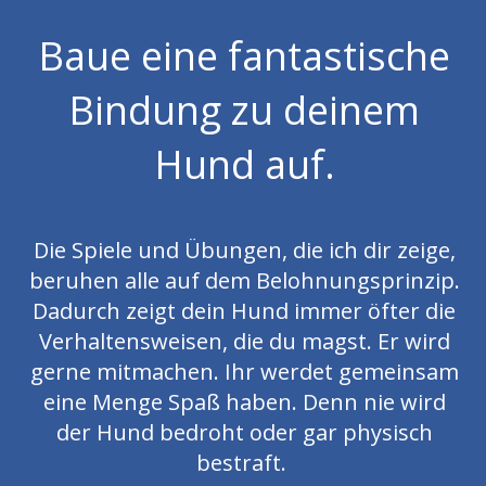
Baue eine fantastische
Bindung zu deinem
Hund auf.
Die Spiele und Übungen, die ich dir zeige,
beruhen alle auf dem Belohnungsprinzip.
Dadurch zeigt dein Hund immer öfter die
Verhaltensweisen, die du magst. Er wird
gerne mitmachen. Ihr werdet gemeinsam
eine Menge Spaß haben. Denn nie wird
der Hund bedroht oder gar physisch
bestraft.