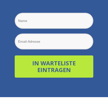
IN WARTELISTE
EINTRAGEN