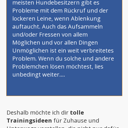
meisten Hundebesitzern gibt es
Probleme mit dem Rückruf und der
lockeren Leine, wenn Ablenkung
auftaucht. Auch das Aufsammeln
und/oder Fressen von allem
Möglichen und vor allen Dingen
Unmöglichen ist ein weit verbreitetes
Problem. Wenn du solche und andere
Problemchen lösen möchtest, lies
unbedingt weiter....
Deshalb möchte ich dir
tolle
Trainingsideen
für Zuhause und